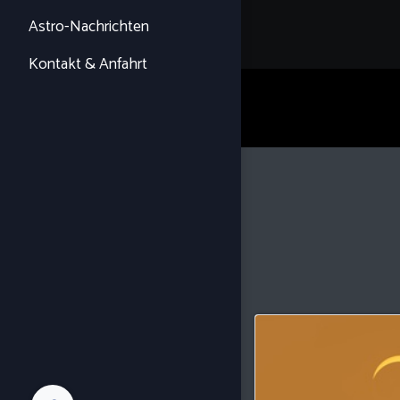
Astro-Nachrichten
Kontakt & Anfahrt