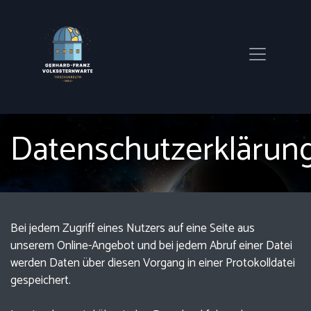
Datenschutzerklärun
Bei jedem Zugriff eines Nutzers auf eine Seite aus
unserem Online-Angebot und bei jedem Abruf einer Datei
werden Daten über diesen Vorgang in einer Protokolldatei
gespeichert.