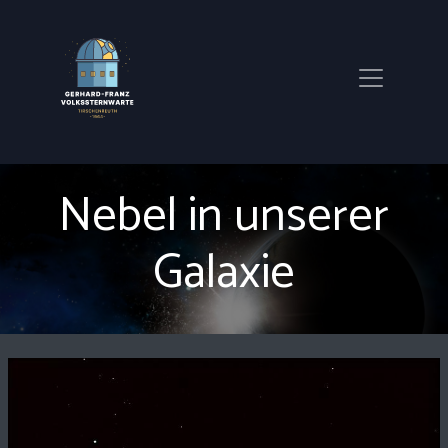
Nebel in unserer
Galaxie