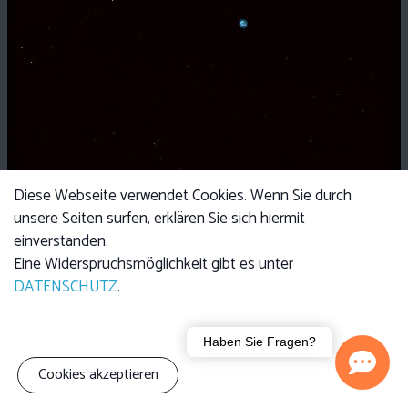
Diese Webseite verwendet Cookies. Wenn Sie durch
unsere Seiten surfen, erklären Sie sich hiermit
einverstanden.
Eine Widerspruchsmöglichkeit gibt es unter
DATENSCHUTZ
.
Haben Sie Fragen?
Cookies akzeptieren